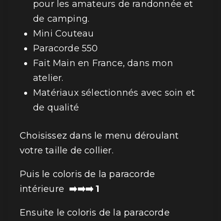
pour les amateurs de randonnée et
de camping.
Mini Couteau
Paracorde 550
Fait Main en France, dans mon
atelier.
Matériaux sélectionnés avec soin et
de qualité
Choisissez dans le menu déroulant
votre taille de collier.
Puis le coloris de la paracorde
intérieure
➡️➡️➡️ 1
Ensuite le coloris de la paracorde