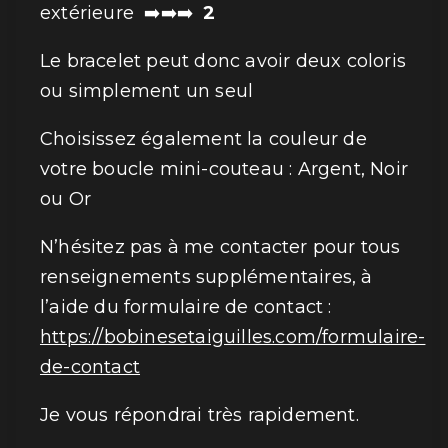
extérieure ➡️➡️➡️
2
Le bracelet peut donc avoir deux coloris
ou simplement un seul
Choisissez également la couleur de
votre boucle mini-couteau : Argent, Noir
ou Or
N’hésitez pas à me contacter pour tous
renseignements supplémentaires, à
l’aide du formulaire de contact :
https://bobinesetaiguilles.com/formulaire-
de-contact
Je vous répondrai très rapidement.